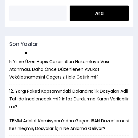
Son Yazılar
5 Yıl ve Üzeri Hapis Cezası Alan Hükümlüye Vasi
Atanması, Daha Önce Düzenlenen Avukat
Vekâletnamesini Geçersiz Hale Getirir mi?
12. Yargı Paketi Kapsamındaki Dolandırıcılık Dosyaları Adli
Tatilde İncelenecek mi? İnfaz Durdurma Kararı Verilebilir
mi?
TBMM Adalet Komisyonu’ndan Geçen IBAN Düzenlemesi
Kesinleşmiş Dosyalar İçin Ne Anlama Geliyor?